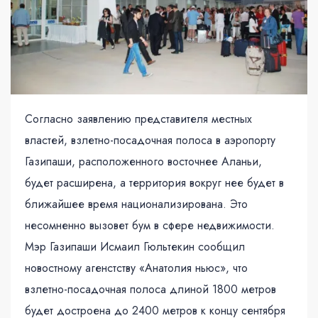
Согласно заявлению представителя местных
властей, взлетно-посадочная полоса в аэропорту
Газипаши, расположенного восточнее Аланьи,
будет расширена, а территория вокруг нее будет в
ближайшее время национализирована. Это
несомненно вызовет бум в сфере недвижимости.
Мэр Газипаши Исмаил Гюльтекин сообщил
новостному агенстству «Анатолия ньюс», что
взлетно-посадочная полоса длиной 1800 метров
будет достроена до 2400 метров к концу сентября