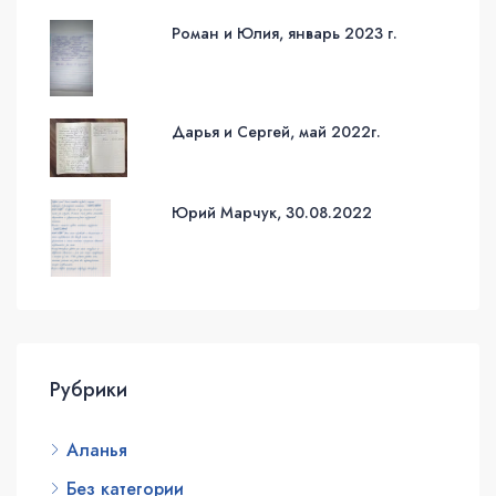
Роман и Юлия, январь 2023 г.
Дарья и Сергей, май 2022г.
Юрий Марчук, 30.08.2022
Рубрики
Аланья
Без категории