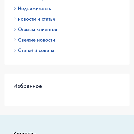
Недвижимость
новости и статьи
Отзывы клиентов
Свежие новости
Статьи и советы
Избранное
Контакты