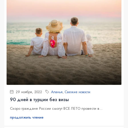
29 ноября, 2022
Аланья
,
Свежие новости
90 дней в турции без визы
Скоро граждане России смогут ВСЕ ЛЕТО провести в...
продолжить чтение