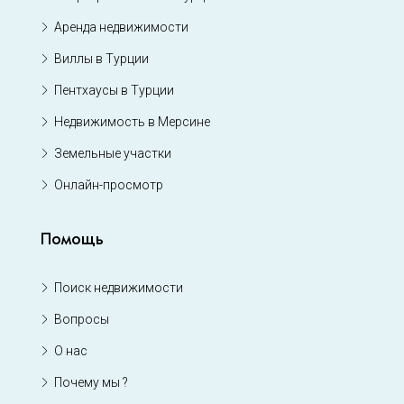
Аренда недвижимости
Виллы в Турции
Пентхаусы в Турции
Недвижимость в Мерсине
Земельные участки
Онлайн-просмотр
Помощь
Поиск недвижимости
Вопросы
О нас
Почему мы ?