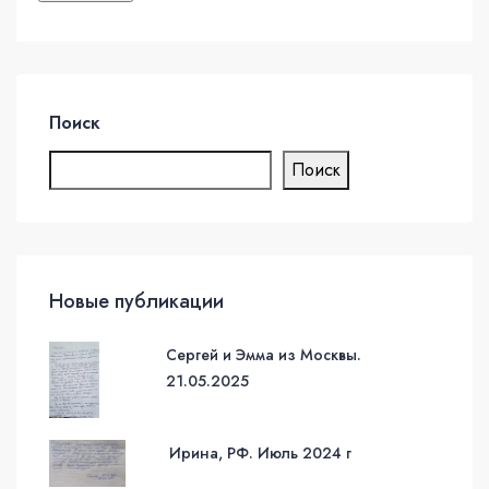
Поиск
Поиск
Новые публикации
Сергей и Эмма из Москвы.
21.05.2025
Ирина, РФ. Июль 2024 г