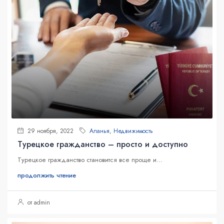
29 ноября, 2022
Аланья
,
Недвижимость
Турецкое гражданство – просто и доступно
Турецкое гражданство становится все проще и...
продолжить чтение
от admin