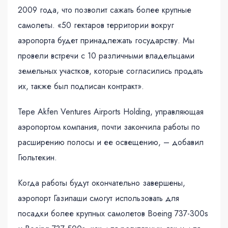
2009 года, что позволит сажать более крупные
самолеты. «50 гектаров территории вокруг
аэропорта будет принадлежать государству. Мы
провели встречи с 10 различными владельцами
земельных участков, которые согласились продать
их, также был подписан контракт».
Tepe Akfen Ventures Airports Holding, управляющая
аэропортом компания, почти закончила работы по
расширению полосы и ее освещению, – добавил
Гюльтекин.
Когда работы будут окончательно завершены,
аэропорт Газипаши смогут использовать для
посадки более крупных самолетов Boeing 737-300s