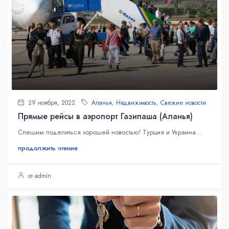
29 ноября, 2022
Аланья
,
Недвижимость
,
Свежие новости
Прямые рейсы в аэропорт Газипаша (Аланья)
Спешим поделиться хорошей новостью! Турция и Украина...
продолжить чтение
от admin