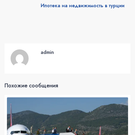
Ипотека на недвижимость в турции
admin
Похожие сообщения