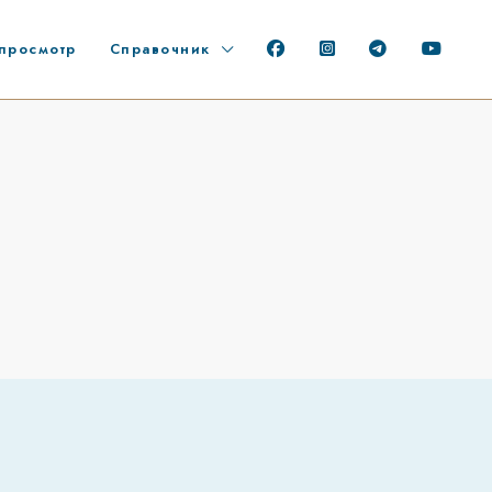
просмотр
Справочник