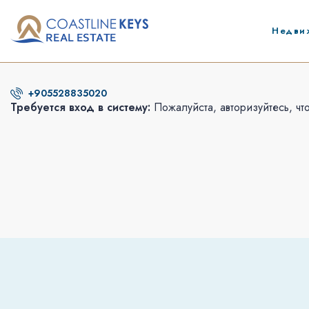
Недви
+905528835020
Требуется вход в систему:
Пожалуйста, авторизуйтесь, чт