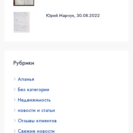
Юрий Марчук, 30.08.2022
Рубрики
Аланья
Без категории
Недвижимость
новости и статьи
Отзывы клиентов
Свежие новости