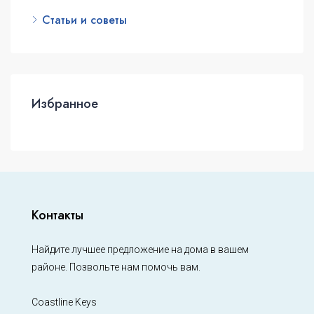
Статьи и советы
Избранное
Контакты
Найдите лучшее предложение на дома в вашем
районе. Позвольте нам помочь вам.
Coastline Keys