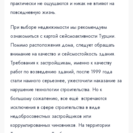
практически не ощущаются и никак не влияют на
повседневную жизнь.
При выборе недвижимости мы рекомендуем
ознакомиться с картой сейсмоактивности Турции.
Помимо расположения дома, следует обращать
внимание на качество и сейсмостойкость здания.
Требования к застройщикам, именно к качеству
работ по возведению зданий, после 1999 года
стали намного серьезнее, ужесточили наказание за
нарушение технологии строительства. Но к
большому сожалению, все ещё встречаются
исключения в сфере строительства в виде
недобросовестных застройщиков или
коррумпированных чиновников. На территории