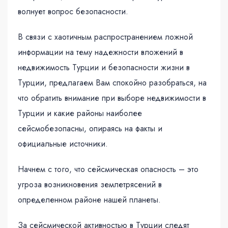
волнует вопрос безопасности.
В связи с хаотичным распространением ложной
информации на тему надежности вложений в
недвижимость Турции и безопасности жизни в
Турции, предлагаем Вам спокойно разобраться, на
что обратить внимание при выборе недвижимости в
Турции и какие районы наиболее
сейсмобезопасны, опираясь на факты и
официальные источники.
Начнем с того, что сейсмическая опасность – это
угроза возникновения землетрясений в
определенном районе нашей планеты.
За сейсмической активностью в Турции следят