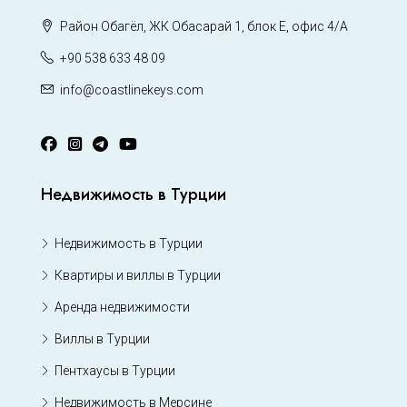
Район Обагёл, ЖК Обасарай 1, блок Е, офис 4/А
+90 538 633 48 09
info@coastlinekeys.com
Недвижимость в Турции
Недвижимость в Турции
Квартиры и виллы в Турции
Аренда недвижимости
Виллы в Турции
Пентхаусы в Турции
Недвижимость в Мерсине