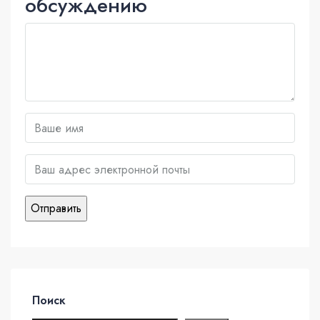
обсуждению
Поиск