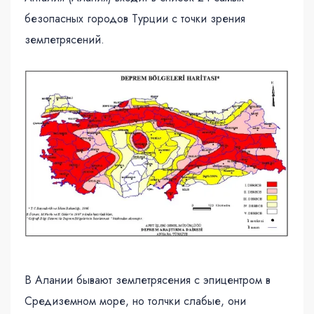
безопасных городов Турции с точки зрения
землетрясений.
В Алании бывают землетрясения с эпицентром в
Средиземном море, но толчки слабые, они