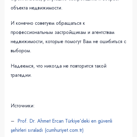
объекта недвижимости.
И конечно советуем обращаться к
профессиональным застройщикам и агентствам
недвижимости, которые помогут Вам не ошибиться с
выбором.
Надеемся, что никогда не повторится такой
трагедии.
Источники:
–
Prof. Dr. Ahmet Ercan Türkiye’deki en güvenli
şehirleri sıraladı (cumhuriyet.com.tr)