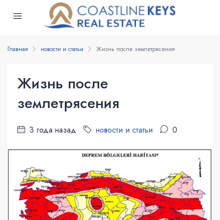
Главная
новости и статьи
Жизнь после землетрясения
Жизнь после
землетрясения
3 года назад
новости и статьи
0