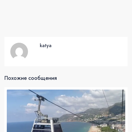
katya
Похожие сообщения