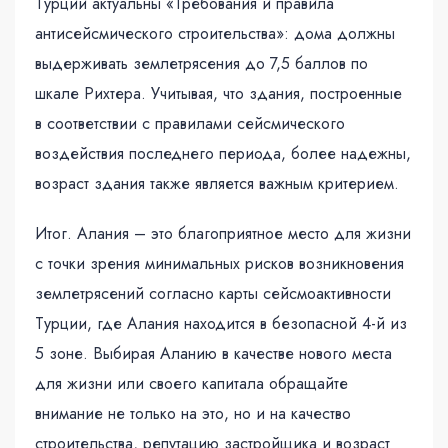
Турции актуальны «Требования и правила
антисейсмического строительства»: дома должны
выдерживать землетрясения до 7,5 баллов по
шкале Рихтера. Учитывая, что здания, построенные
в соответствии с правилами сейсмического
воздействия последнего периода, более надежны,
возраст здания также является важным критерием.
Итог. Алания – это благоприятное место для жизни
с точки зрения минимальных рисков возникновения
землетрясений согласно карты сейсмоактивности
Турции, где Алания находится в безопасной 4-й из
5 зоне. Выбирая Аланию в качестве нового места
для жизни или своего капитала обращайте
внимание не только на это, но и на качество
строительства, репутацию застройщика и возраст