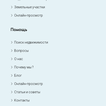
Земельные участки
Онлайн-просмотр
Помощь
Поиск недвижимости
Вопросы
О нас
Почему мы ?
Блог
Онлайн-просмотр
Статьи и советы
Контакты