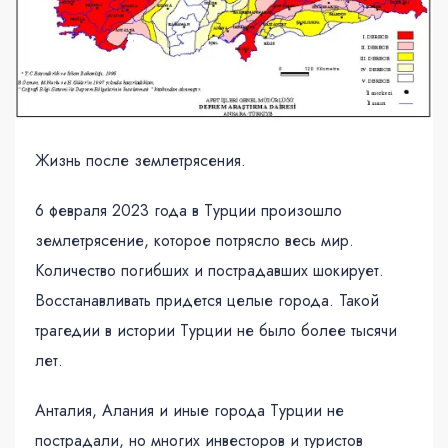
Жизнь после землетрясения.
6 февраля 2023 года в Турции произошло
землетрясение, которое потрясло весь мир.
Количество погибших и пострадавших шокирует.
Восстанавливать придется целые города. Такой
трагедии в истории Турции не было более тысячи
лет.
Анталия, Алания и иные города Турции не
пострадали, но многих инвесторов и туристов