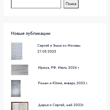
Поиск
Новые публикации
Сергей и Эмма из Москвы.
21.05.2025
Ирина, РФ. Июль 2024 г
Роман и Юлия, январь 2023 г.
Дарья и Сергей, май 2022г.