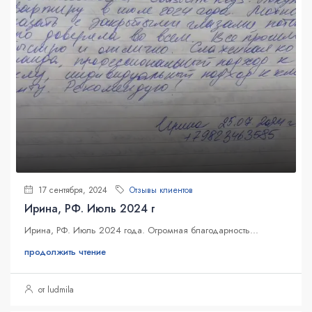
17 сентября, 2024
Отзывы клиентов
Ирина, РФ. Июль 2024 г
Ирина, РФ. Июль 2024 года. Огромная благодарность...
продолжить чтение
от ludmila