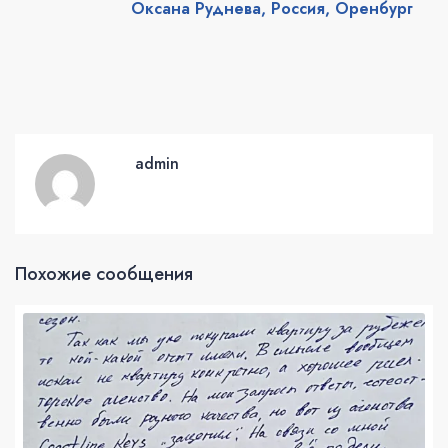
Оксана Руднева, Россия, Оренбург
admin
Похожие сообщения