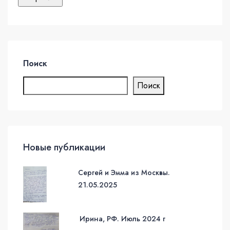
Поиск
Поиск
Новые публикации
Сергей и Эмма из Москвы.
21.05.2025
Ирина, РФ. Июль 2024 г