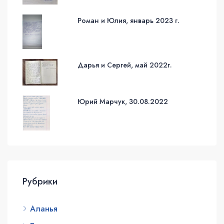
Роман и Юлия, январь 2023 г.
Дарья и Сергей, май 2022г.
Юрий Марчук, 30.08.2022
Рубрики
Аланья