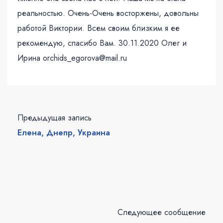
реальностью. Очень-Очень восторжены, довольны
работой Виктории. Всем своим близким я ее
рекомендую, спасибо Вам. 30.11.2020 Олег и
Ирина orchids_egorova@mail.ru
Предыдущая запись
Елена, Днепр, Украина
Следующее сообщение