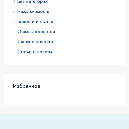
Без категории
Недвижимость
новости и статьи
Отзывы клиентов
Свежие новости
Статьи и советы
Избранное