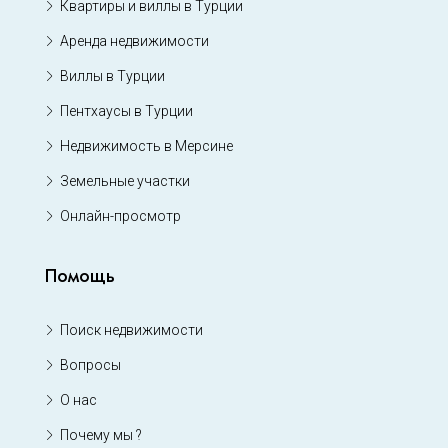
Квартиры и виллы в Турции
Аренда недвижимости
Виллы в Турции
Пентхаусы в Турции
Недвижимость в Мерсине
Земельные участки
Онлайн-просмотр
Помощь
Поиск недвижимости
Вопросы
О нас
Почему мы ?