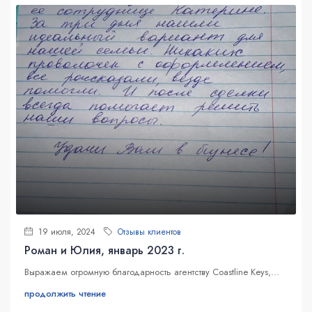
19 июля, 2024
Отзывы клиентов
Роман и Юлия, январь 2023 г.
Выражаем огромную благодарность агентству Coastline Keys,...
продолжить чтение