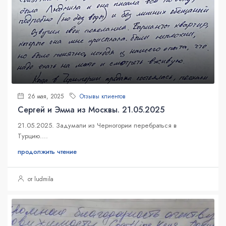
26 мая, 2025
Отзывы клиентов
Сергей и Эмма из Москвы. 21.05.2025
21.05.2025. Задумали из Черногории перебраться в
Турцию....
продолжить чтение
от ludmila