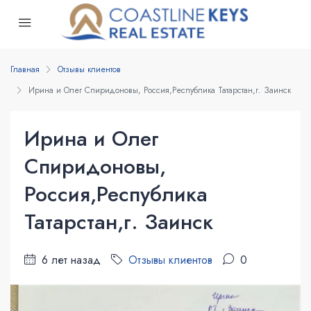
Главная
Отзывы клиентов
Ирина и Олег Спиридоновы, Россия,Республика Татарстан,г. Заинск
Ирина и Олег
Спиридоновы,
Россия,Республика
Татарстан,г. Заинск
6 лет назад
Отзывы клиентов
0