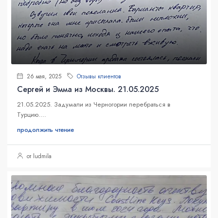
26 мая, 2025
Отзывы клиентов
Сергей и Эмма из Москвы. 21.05.2025
21.05.2025. Задумали из Черногории перебраться в
Турцию....
продолжить чтение
от ludmila