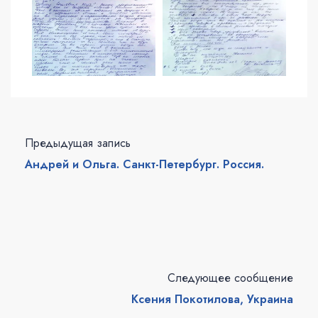
Предыдущая запись
Андрей и Ольга. Санкт-Петербург. Россия.
Следующее сообщение
Ксения Покотилова, Украина