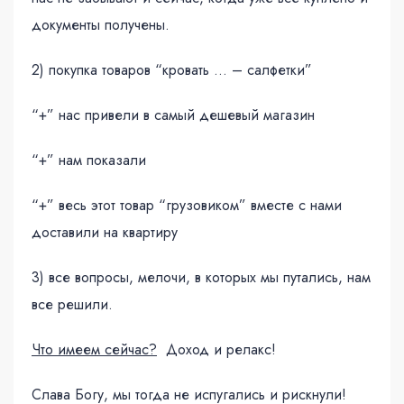
документы получены.
2) покупка товаров “кровать … – салфетки”
“+” нас привели в самый дешевый магазин
“+” нам показали
“+” весь этот товар “грузовиком” вместе с нами
доставили на квартиру
3) все вопросы, мелочи, в которых мы путались, нам
все решили.
Что имеем сейчас?
Доход и релакс!
Слава Богу, мы тогда не испугались и рискнули!