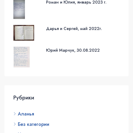
Роман и Юлия, январь 2023 г.
Дарья и Сергей, май 2022г.
Юрий Марчук, 30.08.2022
Рубрики
Аланья
Без категории