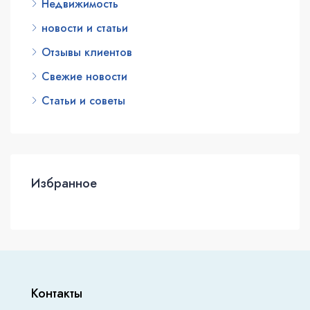
Недвижимость
новости и статьи
Отзывы клиентов
Свежие новости
Статьи и советы
Избранное
Контакты