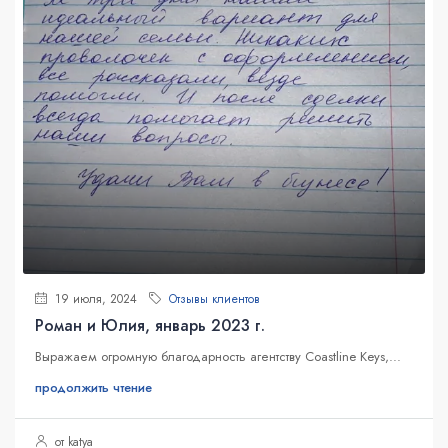
19 июля, 2024
Отзывы клиентов
Роман и Юлия, январь 2023 г.
Выражаем огромную благодарность агентству Coastline Keys,...
продолжить чтение
от katya