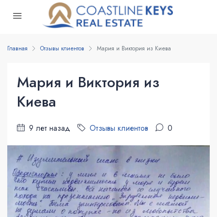
Главная
Отзывы клиентов
Мария и Виктория из Киева
Мария и Виктория из
Киева
9 лет назад
Отзывы клиентов
0