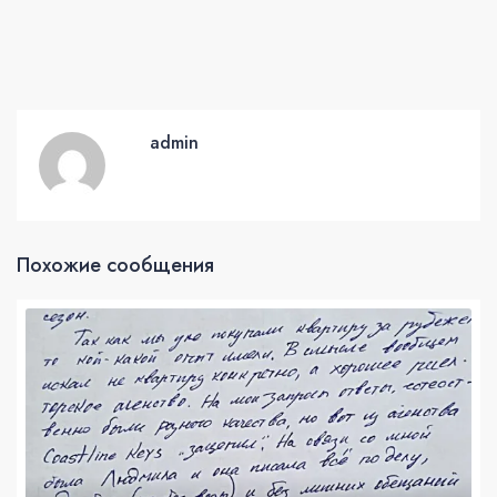
admin
Похожие сообщения