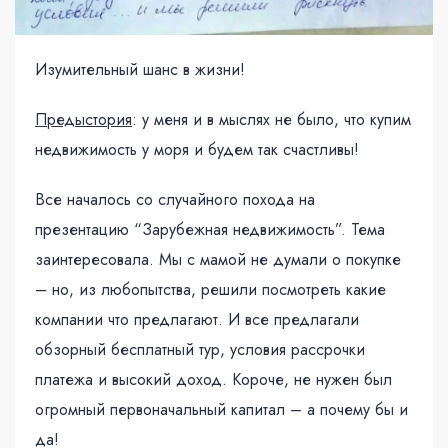
Изумительный шанс в жизни!
Предыстория
: у меня и в мыслях не было, что купим
недвижимость у моря и будем так счастливы!
Все началось со случайного похода на
презентацию “Зарубежная недвижимость”. Тема
заинтересовала. Мы с мамой не думали о покупке
– но, из любопытства, решили посмотреть какие
компании что предлагают. И все предлагали
обзорный бесплатный тур, условия рассрочки
платежа и высокий доход. Короче, не нужен был
огромный первоначальный капитал – а почему бы и
да!