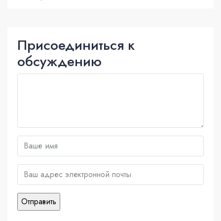
Присоединиться к
обсуждению