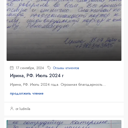
17 сентября, 2024
Отзывы клиентов
Ирина, РФ. Июль 2024 г
Ирина, РФ. Июль 2024 года. Огромная благодарность...
продолжить чтение
от ludmila