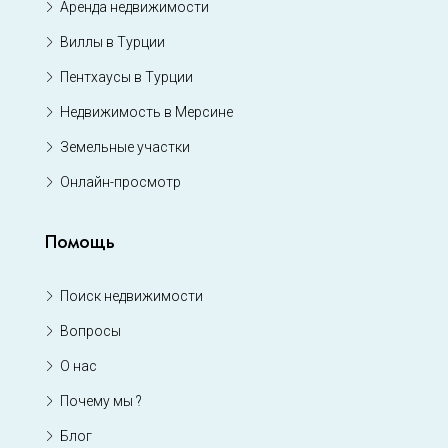
Аренда недвижимости
Виллы в Турции
Пентхаусы в Турции
Недвижимость в Мерсине
Земельные участки
Онлайн-просмотр
Помощь
Поиск недвижимости
Вопросы
О нас
Почему мы ?
Блог