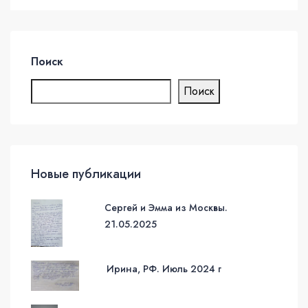
Поиск
Поиск
Новые публикации
Сергей и Эмма из Москвы.
21.05.2025
Ирина, РФ. Июль 2024 г