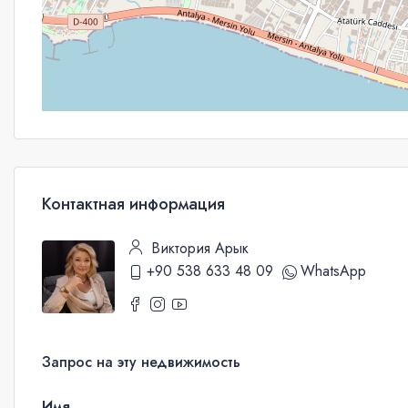
Контактная информация
Виктория Арык
+90 538 633 48 09
WhatsApp
Запрос на эту недвижимость
Имя