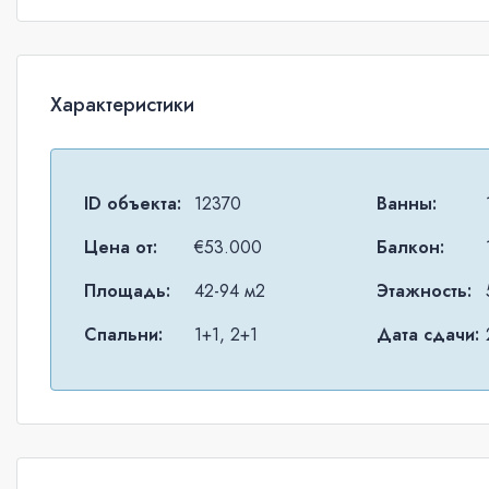
Характеристики
ID объекта:
12370
Ванны:
Цена от:
€53.000
Балкон:
Площадь:
42-94 м2
Этажность:
Спальни:
1+1, 2+1
Дата сдачи: