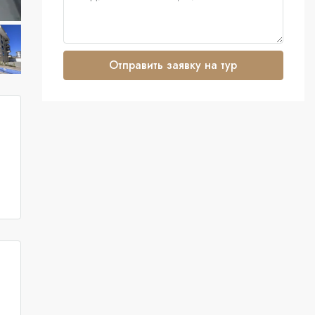
Отправить заявку на тур