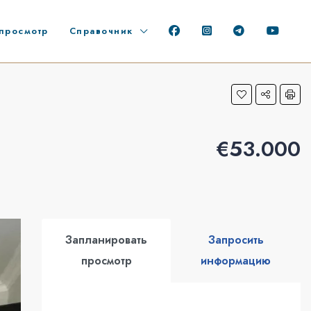
просмотр
Справочник
€53.000
Запланировать
Запросить
просмотр
информацию