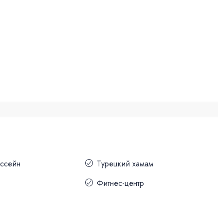
ассейн
Турецкий хамам
Фитнес-центр