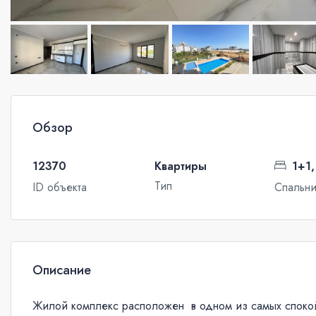
Обзор
12370
Квартиры
1+1,
Тип
ID объекта
Спальн
Описание
Жилой комплекс расположен в одном из самых спокой