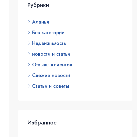
Рубрики
Аланья
Без категории
Недвижимость
новости и статьи
Отзывы клиентов
Свежие новости
Статьи и советы
Избранное