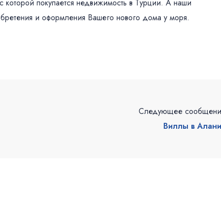
с которой покупается недвижимость в Турции. А наши
обретения и оформления Вашего нового дома у моря.
Следующее сообщен
Виллы в Алан