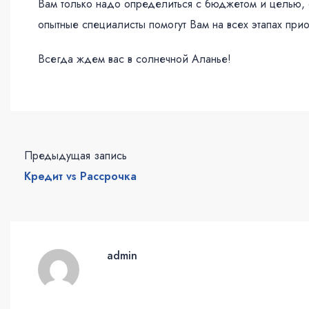
Вам только надо определиться с бюджетом и целью, 
опытные специалисты помогут Вам на всех этапах при
Всегда ждем вас в солнечной Аланье!
Предыдущая запись
Кредит vs Рассрочка
admin