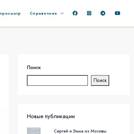
просмотр
Справочник
Поиск
Поиск
Новые публикации
Сергей и Эмма из Москвы.