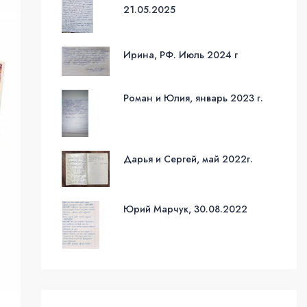
21.05.2025
Ирина, РФ. Июль 2024 г
Роман и Юлия, январь 2023 г.
Дарья и Сергей, май 2022г.
Юрий Марчук, 30.08.2022