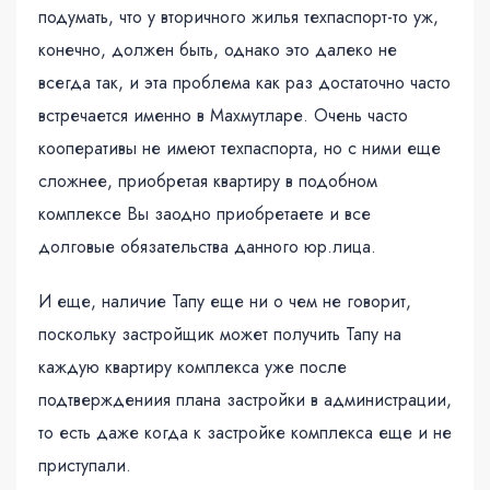
подумать, что у вторичного жилья техпаспорт-то уж,
конечно, должен быть, однако это далеко не
всегда так, и эта проблема как раз достаточно часто
встречается именно в Махмутларе. Очень часто
кооперативы не имеют техпаспорта, но с ними еще
сложнее, приобретая квартиру в подобном
комплексе Вы заодно приобретаете и все
долговые обязательства данного юр.лица.
И еще, наличие Тапу еще ни о чем не говорит,
поскольку застройщик может получить Тапу на
каждую квартиру комплекса уже после
подтверждениия плана застройки в администрации,
то есть даже когда к застройке комплекса еще и не
приступали.