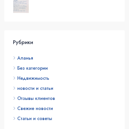
Рубрики
Аланья
Без категории
Недвижимость
новости и статьи
Отзывы клиентов
Свежие новости
Статьи и советы