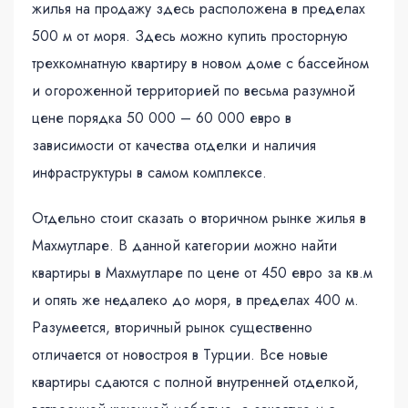
жилья на продажу здесь расположена в пределах
500 м от моря. Здесь можно купить просторную
трехкомнатную квартиру в новом доме с бассейном
и огороженной территорией по весьма разумной
цене порядка 50 000 – 60 000 евро в
зависимости от качества отделки и наличия
инфраструктуры в самом комплексе.
Отдельно стоит сказать о вторичном рынке жилья в
Махмутларе. В данной категории можно найти
квартиры в Махмутларе по цене от 450 евро за кв.м
и опять же недалеко до моря, в пределах 400 м.
Разумеется, вторичный рынок существенно
отличается от новостроя в Турции. Все новые
квартиры сдаются с полной внутренней отделкой,