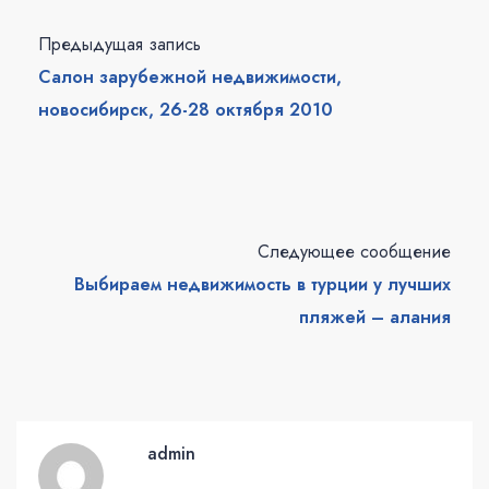
Предыдущая запись
Салон зарубежной недвижимости,
новосибирск, 26-28 октября 2010
Следующее сообщение
Выбираем недвижимость в турции у лучших
пляжей – алания
admin