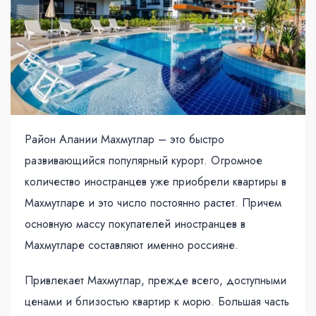
Район Алании Махмутлар – это быстро
развивающийся популярный курорт. Огромное
количество иностранцев уже приобрели квартиры в
Махмутларе и это число постоянно растет. Причем
основную массу покупателей иностранцев в
Махмутларе составляют именно россияне.
Привлекает Махмутлар, прежде всего, доступными
ценами и близостью квартир к морю. Большая часть