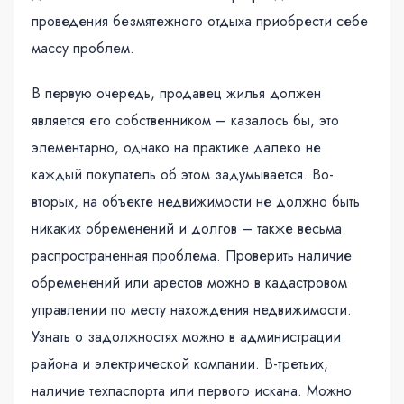
проведения безмятежного отдыха приобрести себе
массу проблем.
В первую очередь, продавец жилья должен
является его собственником – казалось бы, это
элементарно, однако на практике далеко не
каждый покупатель об этом задумывается. Во-
вторых, на объекте недвижимости не должно быть
никаких обременений и долгов – также весьма
распространенная проблема. Проверить наличие
обременений или арестов можно в кадастровом
управлении по месту нахождения недвижимости.
Узнать о задолжностях можно в администрации
района и электрической компании. В-третьих,
наличие техпаспорта или первого искана. Можно