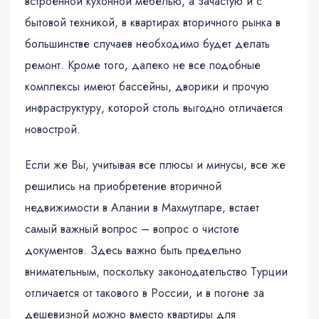
встроенной кухонной мебелью, а зачастую и с
бытовой техникой, в квартирах вторичного рынка в
большинстве случаев необходимо будет делать
ремонт. Кроме того, далеко не все подобные
комплексы имеют бассейны, дворики и прочую
инфраструктуру, которой столь выгодно отличается
новострой.
Если же Вы, учитывая все плюсы и минусы, все же
решились на приобретение вторичной
недвижимости в Алании в Махмутларе, встает
самый важный вопрос – вопрос о чистоте
документов. Здесь важно быть предельно
внимательным, поскольку законодательство Турции
отличается от такового в России, и в погоне за
дешевизной можно вместо квартиры для