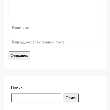
Поиск
Поиск