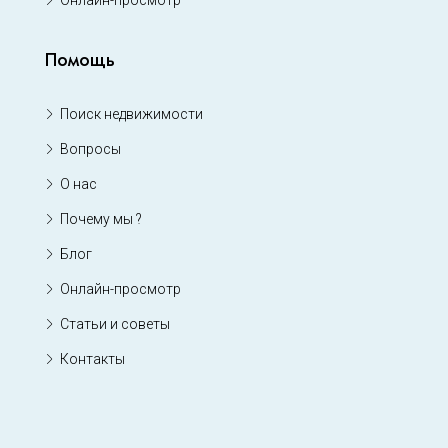
Онлайн-просмотр
Помощь
Поиск недвижимости
Вопросы
О нас
Почему мы ?
Блог
Онлайн-просмотр
Статьи и советы
Контакты