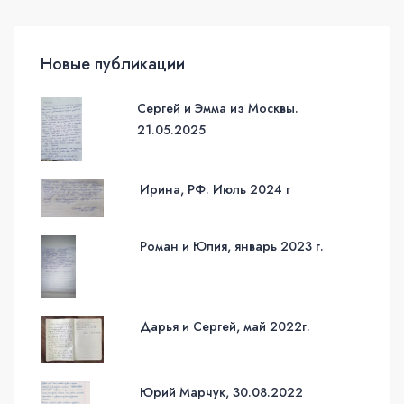
Новые публикации
Сергей и Эмма из Москвы.
21.05.2025
Ирина, РФ. Июль 2024 г
Роман и Юлия, январь 2023 г.
Дарья и Сергей, май 2022г.
Юрий Марчук, 30.08.2022