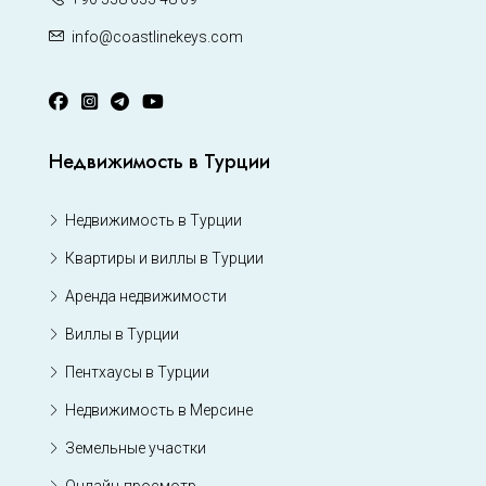
info@coastlinekeys.com
Недвижимость в Турции
Недвижимость в Турции
Квартиры и виллы в Турции
Аренда недвижимости
Виллы в Турции
Пентхаусы в Турции
Недвижимость в Мерсине
Земельные участки