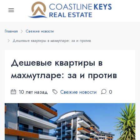
Главная
Свежие новости
Дешевые квартиры в махмутларе: за и против
Дешевые квартиры в
махмутларе: за и против
10 лет назад
Свежие новости
0