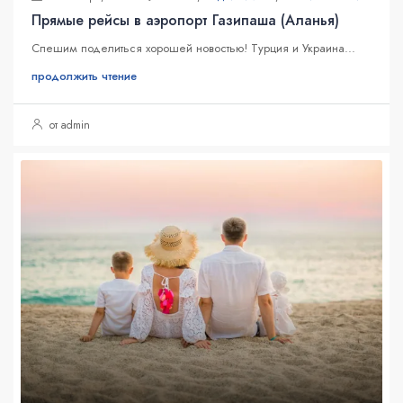
Прямые рейсы в аэропорт Газипаша (Аланья)
Спешим поделиться хорошей новостью! Турция и Украина...
продолжить чтение
от admin