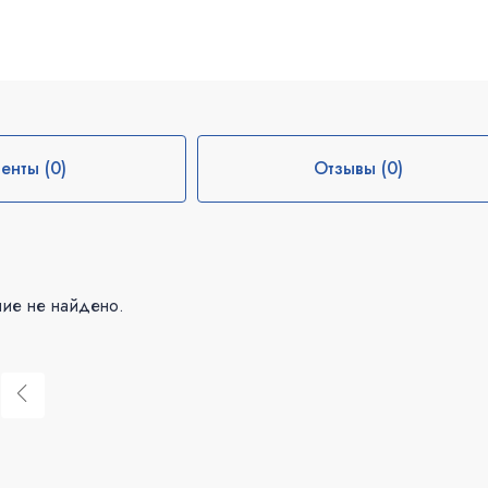
енты (0)
Отзывы (0)
ие не найдено.