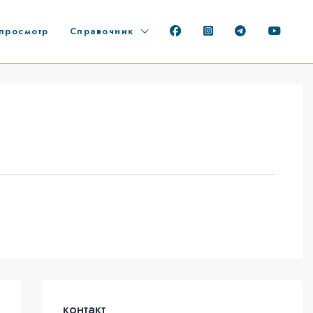
просмотр
Справочник
контакт