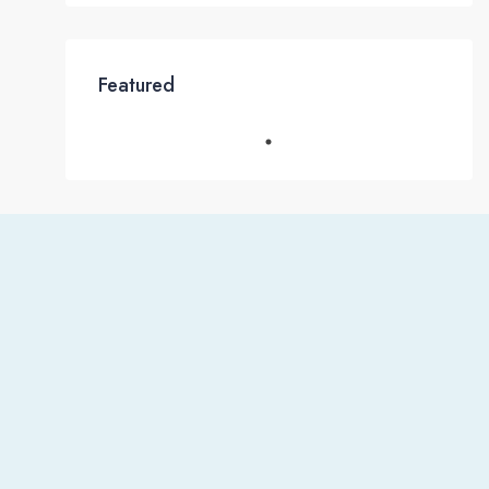
Featured