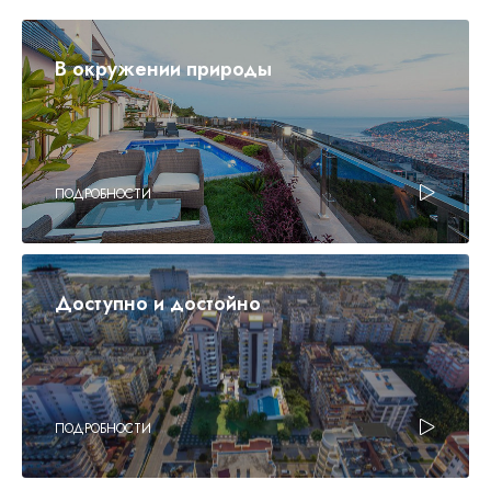
В окружении природы
ПОДРОБНОСТИ
Доступно и достойно
ПОДРОБНОСТИ