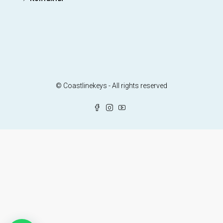
© Coastlinekeys - All rights reserved