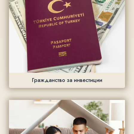
Гражданство за инвестиции