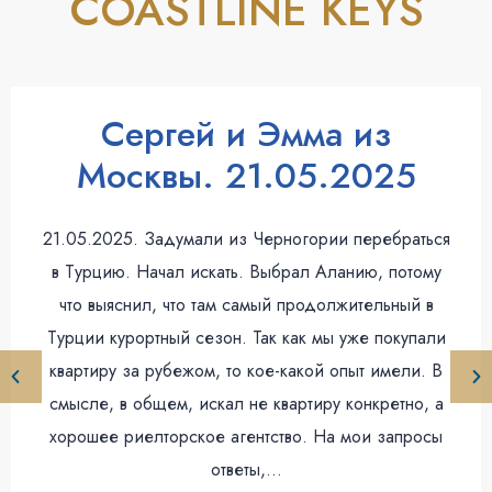
COASTLINE KEYS
Сергей и Эмма из
Москвы. 21.05.2025
21.05.2025. Задумали из Черногории перебраться
в Турцию. Начал искать. Выбрал Аланию, потому
что выяснил, что там самый продолжительный в
Турции курортный сезон. Так как мы уже покупали
квартиру за рубежом, то кое-какой опыт имели. В
смысле, в общем, искал не квартиру конкретно, а
хорошее риелторское агентство. На мои запросы
ответы,…