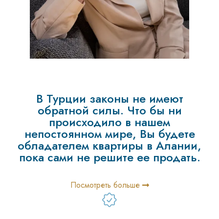
В Турции законы не имеют
обратной силы. Что бы ни
происходило в нашем
непостоянном мире, Вы будете
обладателем квартиры в Алании,
пока сами не решите ее продать.
Посмотреть больше