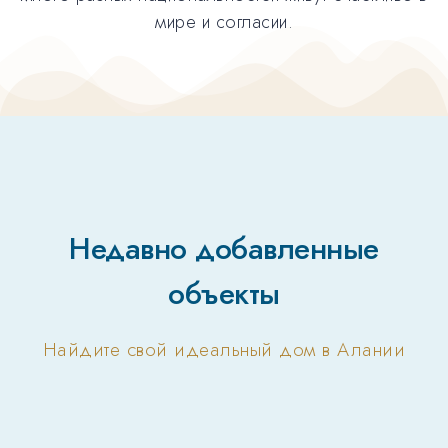
мире и согласии.
Недавно добавленные
объекты
Найдите свой идеальный дом в Алании