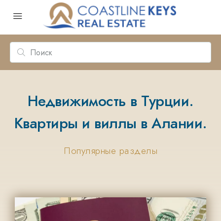
Недвижимость в Турции.
Квартиры и виллы в Алании.
Популярные разделы