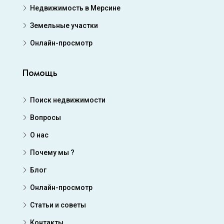
Недвижимость в Мерсине
Земельные участки
Онлайн-просмотр
Помощь
Поиск недвижимости
Вопросы
О нас
Почему мы ?
Блог
Онлайн-просмотр
Статьи и советы
Контакты