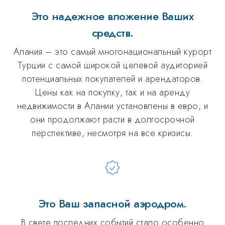
Это надежное вложение Ваших
средств.
Алания – это самый многонациональный курорт
Турции с самой широкой целевой аудиторией
потенциальных покупателей и арендаторов.
Цены как на покупку, так и на аренду
недвижимости в Алании установлены в евро, и
они продолжают расти в долгосрочной
перспективе, несмотря на все кризисы.
Это Ваш запасной аэродром.
В свете последних событий стало особенно