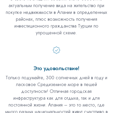
актуальным получение вида на жительство при
покупке недвижимости в Алании в определенных
районах, плюс возможность получения
инвестиционного гражданства Турции по
упрощенной схеме.
Это удовольствие!
Только подумайте, 300 солнечных дней в году и
ласковое Средиземное море в пешей
доступности! Отличная городская
инфраструктура как для отдыха, так и для
постоянной жизни. Алания – это то место, где
много разных национальностей живут счастливо в