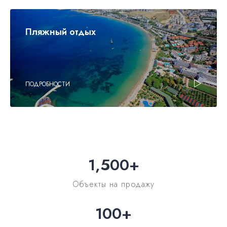
Пляжный отдых
ПОДРОБНОСТИ
1,500
+
Объекты на продажу
100
+