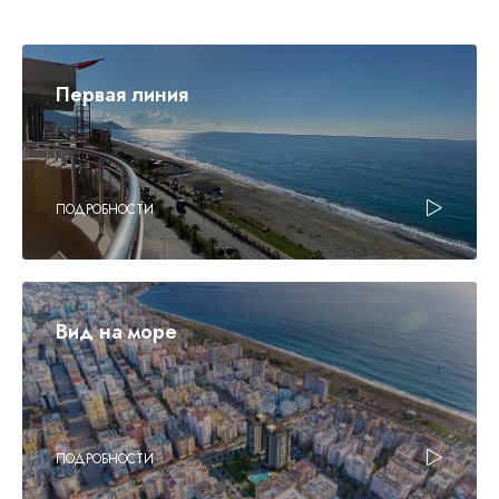
Первая линия
ПОДРОБНОСТИ
Вид на море
ПОДРОБНОСТИ