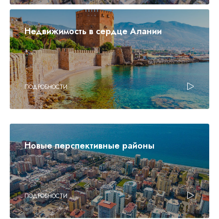
Недвижимость в сердце Алании
ПОДРОБНОСТИ
Новые перспективные районы
ПОДРОБНОСТИ