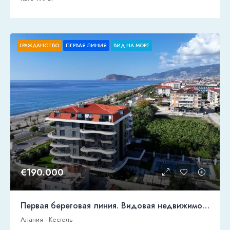
ГРАЖДАНСТВО
ПЕРВАЯ ЛИНИЯ
ВИД НА МОРЕ
€190.000
Первая береговая линия. Видовая недвижимость под гражданство
Алания - Кестель