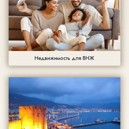
Недвижимость для ВНЖ