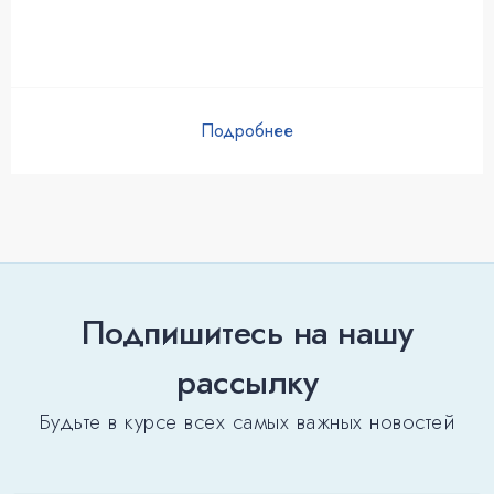
Подробнее
Подпишитесь на нашу
рассылку
Будьте в курсе всех самых важных новостей