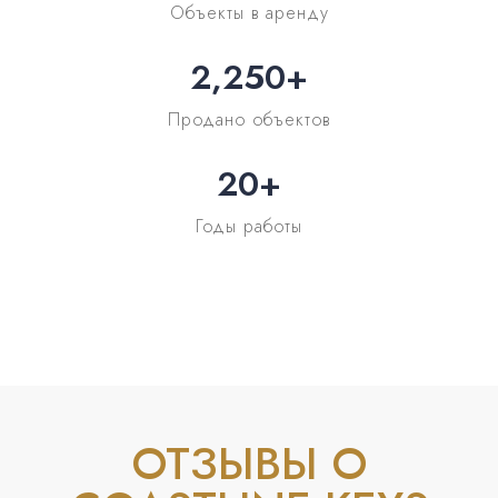
Объекты в аренду
2,250
+
Продано объектов
20
+
Годы работы
ОТЗЫВЫ О