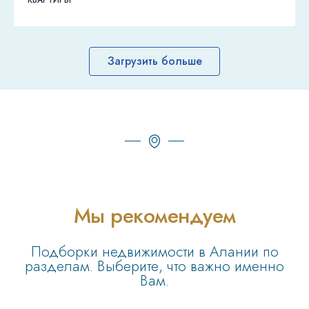
Загрузить больше
Мы рекомендуем
Подборки недвижимости в Алании по
разделам. Выберите, что важно именно
Вам.