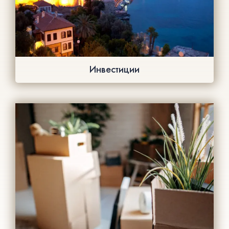
Инвестиции