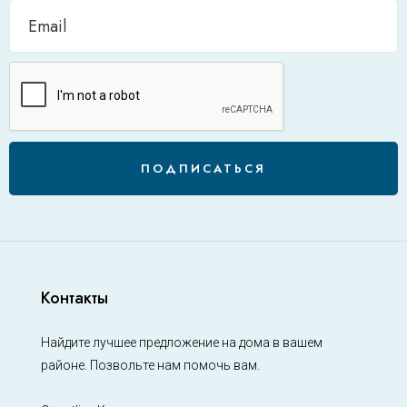
ПОДПИСАТЬСЯ
Контакты
Найдите лучшее предложение на дома в вашем
районе. Позвольте нам помочь вам.