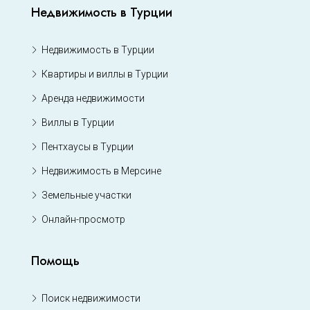
Недвижимость в Турции
Недвижимость в Турции
Квартиры и виллы в Турции
Аренда недвижимости
Виллы в Турции
Пентхаусы в Турции
Недвижимость в Мерсине
Земельные участки
Онлайн-просмотр
Помощь
Поиск недвижимости