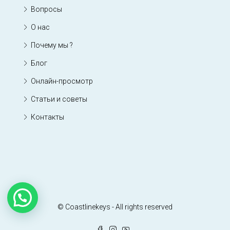
Вопросы
О нас
Почему мы ?
Блог
Онлайн-просмотр
Статьи и советы
Контакты
© Coastlinekeys - All rights reserved