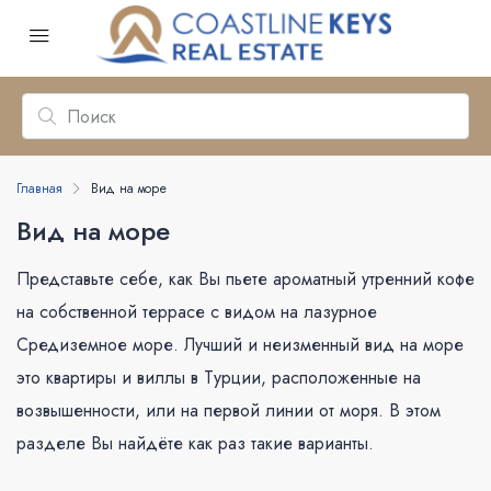
Главная
Вид на море
Вид на море
Представьте себе, как Вы пьете ароматный утренний кофе
на собственной террасе с видом на лазурное
Средиземное море. Лучший и неизменный вид на море
это квартиры и виллы в Турции, расположенные на
возвышенности, или на первой линии от моря. В этом
разделе Вы найдёте как раз такие варианты.