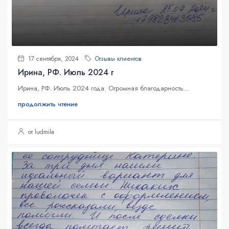
17 сентября, 2024
Отзывы клиентов
Ирина, РФ. Июль 2024 г
Ирина, РФ. Июль 2024 года. Огромная благодарность...
продолжить чтение
от ludmila