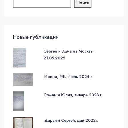
Поиск
Новые публикации
Сергей и Эмма из Москвы.
21.05.2025
Ирина, РФ. Июль 2024 г
Роман и Юлия, январь 2023 г.
Дарья и Сергей, май 2022г.