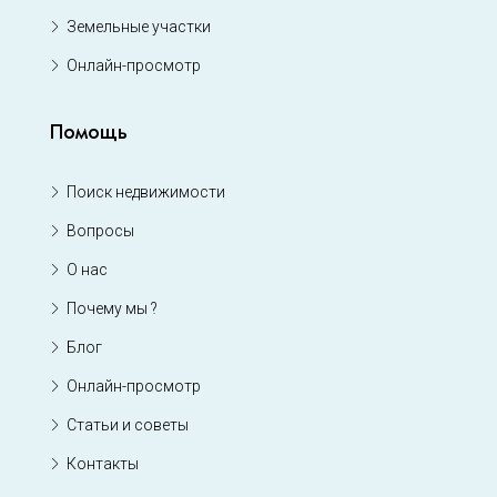
Земельные участки
Онлайн-просмотр
Помощь
Поиск недвижимости
Вопросы
О нас
Почему мы ?
Блог
Онлайн-просмотр
Статьи и советы
Контакты