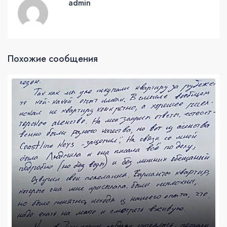
admin
Похожие сообщения