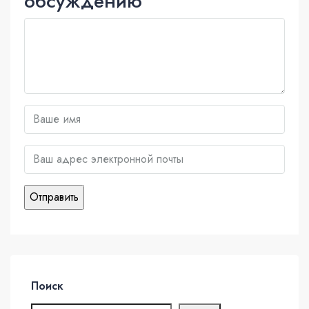
обсуждению
Поиск