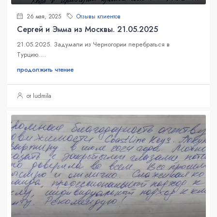
26 мая, 2025
Отзывы клиентов
Сергей и Эмма из Москвы. 21.05.2025
21.05.2025. Задумали из Черногории перебраться в
Турцию....
продолжить чтение
от ludmila