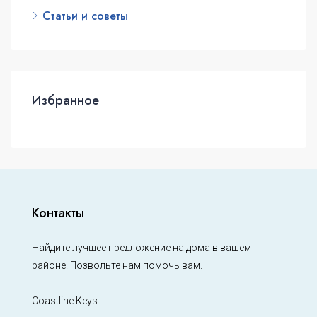
Статьи и советы
Избранное
Контакты
Найдите лучшее предложение на дома в вашем
районе. Позвольте нам помочь вам.
Coastline Keys