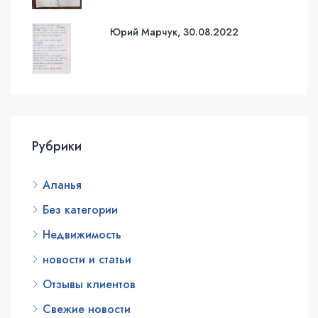
Юрий Марчук, 30.08.2022
Рубрики
Аланья
Без категории
Недвижимость
новости и статьи
Отзывы клиентов
Свежие новости