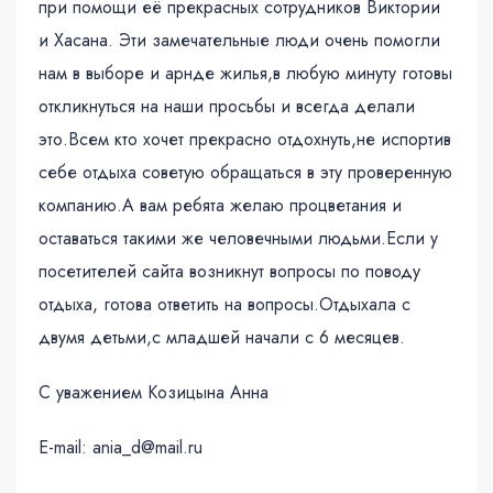
при помощи её прекрасных сотрудников Виктории
и Хасана. Эти замечательные люди очень помогли
нам в выборе и арнде жилья,в любую минуту готовы
откликнуться на наши просьбы и всегда делали
это.Всем кто хочет прекрасно отдохнуть,не испортив
себе отдыха советую обращаться в эту проверенную
компанию.А вам ребята желаю процветания и
оставаться такими же человечными людьми.Если у
посетителей сайта возникнут вопросы по поводу
отдыха, готова ответить на вопросы.Отдыхала с
двумя детьми,с младшей начали с 6 месяцев.
С уважением Козицына Анна
E-mail: ania_d@mail.ru