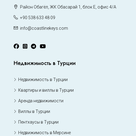
Район Обагёл, ЖК Обасарай 1, блок Е, офис 4/А
+90 538 633 48 09
info@coastlinekeys.com
Недвижимость в Турции
Недвижимость в Турции
Квартиры и виллы в Турции
Аренда недвижимости
Виллы в Турции
Пентхаусы в Турции
Недвижимость в Мерсине