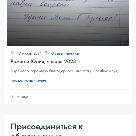
19 июля, 2024
Отзывы клиентов
Роман и Юлия, январь 2023 г.
Выражаем огромную благодарность агентству Coastline Keys,...
продолжить чтение
от katya
Присоединиться к