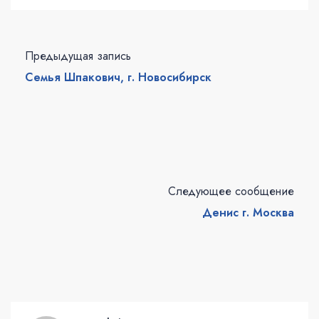
Предыдущая запись
Семья Шпакович, г. Новосибирск
Следующее сообщение
Денис г. Москва