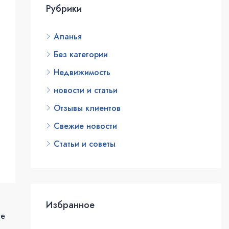
Рубрики
Аланья
Без категории
Недвижимость
новости и статьи
Отзывы клиентов
Свежие новости
Статьи и советы
Избранное
ие