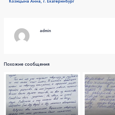
Козицына Анна, г. Екатеринбург
admin
Похожие сообщения