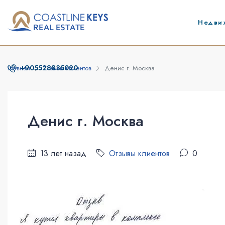
Недви
+905528835020
Главная
Отзывы клиентов
Денис г. Москва
Денис г. Москва
13 лет назад
Отзывы клиентов
0