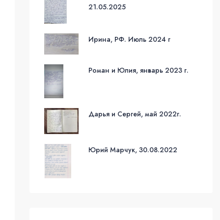
21.05.2025
Ирина, РФ. Июль 2024 г
Роман и Юлия, январь 2023 г.
Дарья и Сергей, май 2022г.
Юрий Марчук, 30.08.2022