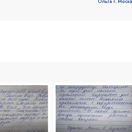
Ольга г. Моск