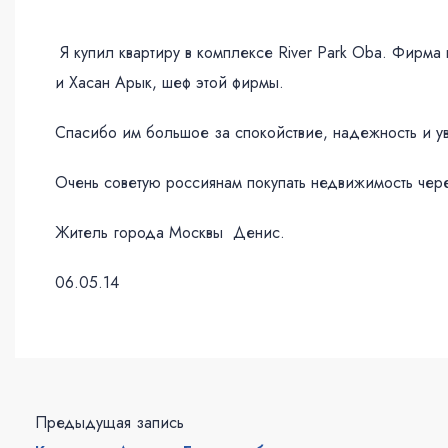
Я купил квартиру в комплексе River Park Oba. Фирм
и Хасан Арык, шеф этой фирмы.
Спасибо им большое за спокойствие, надежность и у
Очень советую россиянам покупать недвижимость чере
Житель города Москвы Денис.
06.05.14
Предыдущая запись