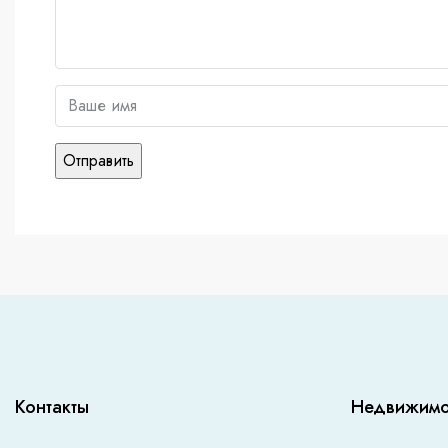
Контакты
Недвижимо