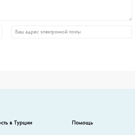
сть в Турции
Помощь