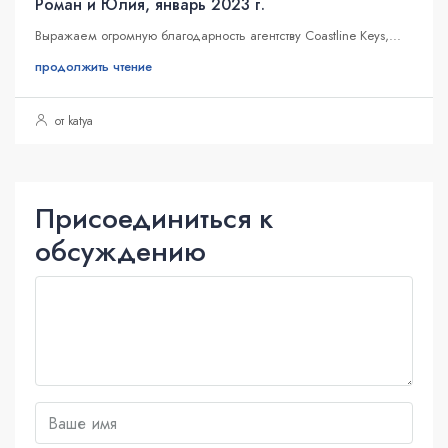
Роман и Юлия, январь 2023 г.
Выражаем огромную благодарность агентству Coastline Keys,...
продолжить чтение
от katya
Присоединиться к
обсуждению