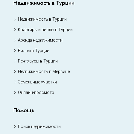
Недвижимость в Турции
Недвижимость в Турции
Квартиры и виллы в Турции
Аренда недвижимости
Виллы в Турции
Пентхаусы в Турции
Недвижимость в Мерсине
Земельные участки
Онлайн-просмотр
Помощь
Поиск недвижимости