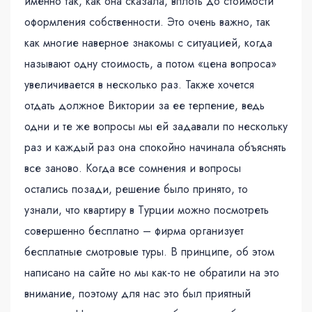
именно так, как она сказала, вплоть до стоимости
оформления собственности. Это очень важно, так
как многие наверное знакомы с ситуацией, когда
называют одну стоимость, а потом «цена вопроса»
увеличивается в несколько раз. Также хочется
отдать должное Виктории за ее терпение, ведь
одни и те же вопросы мы ей задавали по нескольку
раз и каждый раз она спокойно начинала объяснять
все заново. Когда все сомнения и вопросы
остались позади, решение было принято, то
узнали, что квартиру в Турции можно посмотреть
совершенно бесплатно – фирма организует
бесплатные смотровые туры. В принципе, об этом
написано на сайте но мы как-то не обратили на это
внимание, поэтому для нас это был приятный