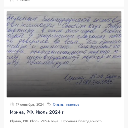
от ludmila
17 сентября, 2024
Отзывы клиентов
Ирина, РФ. Июль 2024 г
Ирина, РФ. Июль 2024 года. Огромная благодарность...