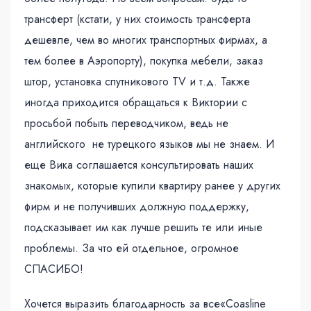
трансферт (кстати, у них стоимость трансферта
дешевле, чем во многих транспортных фирмах, а
тем более в Аэропорту), покупка мебели, заказ
штор, установка спутникового TV и т.д. Также
иногда приходится обращаться к Виктории с
просьбой побыть переводчиком, ведь не
английского не турецкого языков мы не знаем. И
еще Вика соглашается консультировать наших
знакомых, которые купили квартиру ранее у других
фирм и не получивших должную поддержку,
подсказывает им как лучше решить те или иные
проблемы. За что ей отдельное, огромное
СПАСИБО!
Хочется выразить благодарность за все«Coasline