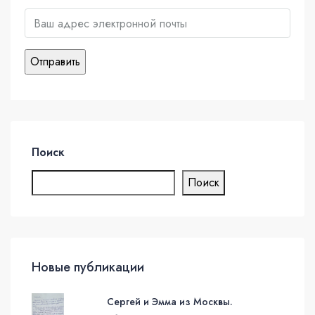
Поиск
Поиск
Новые публикации
Сергей и Эмма из Москвы.