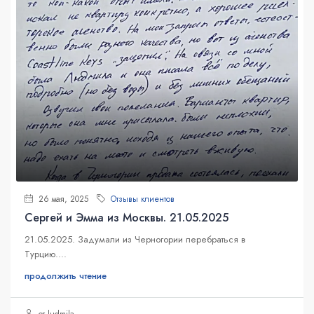
26 мая, 2025
Отзывы клиентов
Сергей и Эмма из Москвы. 21.05.2025
21.05.2025. Задумали из Черногории перебраться в
Турцию....
продолжить чтение