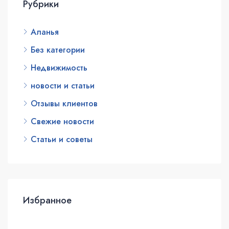
Рубрики
Аланья
Без категории
Недвижимость
новости и статьи
Отзывы клиентов
Свежие новости
Статьи и советы
Избранное