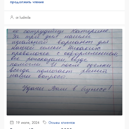
продолжить чтение
от ludmila
19 июля, 2024
Отзывы клиентов