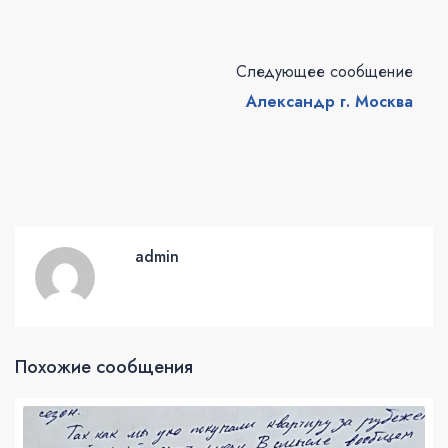
Следующее сообщение
Александр г. Москва
admin
Похожие сообщения