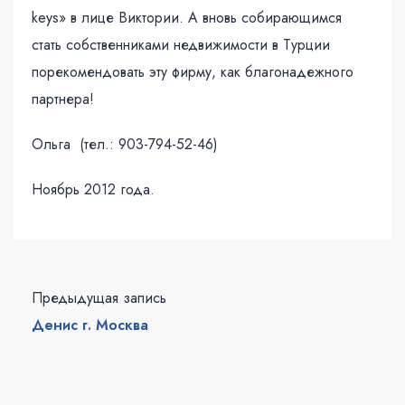
keys» в лице Виктории. А вновь собирающимся
стать собственниками недвижимости в Турции
порекомендовать эту фирму, как благонадежного
партнера!
Ольга (тел.: 903-794-52-46)
Ноябрь 2012 года.
Предыдущая запись
Денис г. Москва