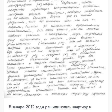
В январе 2012 года решили купить квартиру в