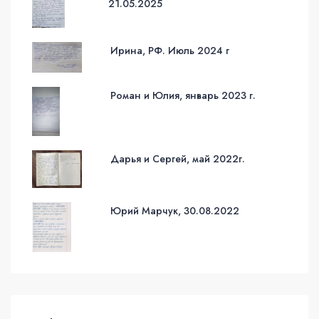
21.05.2025
Ирина, РФ. Июль 2024 г
Роман и Юлия, январь 2023 г.
Дарья и Сергей, май 2022г.
Юрий Марчук, 30.08.2022