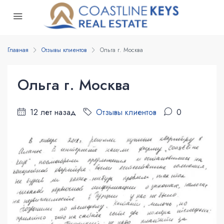
Главная
Отзывы клиентов
Ольга г. Москва
Ольга г. Москва
12 лет назад
Отзывы клиентов
0