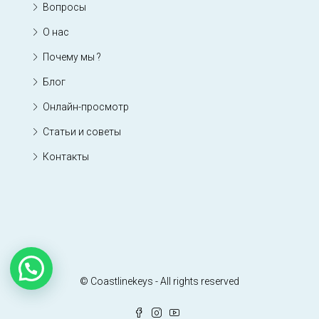
Вопросы
О нас
Почему мы ?
Блог
Онлайн-просмотр
Статьи и советы
Контакты
© Coastlinekeys - All rights reserved