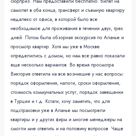
сюрприз. Нам предоставили бесплатно: билет на
самолет в оба конца, трансферт и съемную квартиру
недалеко от офиса, в которой было все
необходимое для проживания в течении двух, трех
дней. Потом была обзорная экскурсия по Аланье и
просмотр квартир. Хотя мы уже в Москве
определились с домом, но нам все равно показали
еще несколько вариантов. Во время просмотра
Виктория ответила на все возникшие у нас вопросы:
порядок оформления, налоги, сроки оформления,
стоимость коммунальных услуг, порядок завещании
в Турции и т.д. Кстати, хочу заметить, что для
подстраховки уже в Аланье мы посмотрели
квартиры и у других фирм и многие менеджеры на
смогли мне ответить и на половину вопросов. Чаще