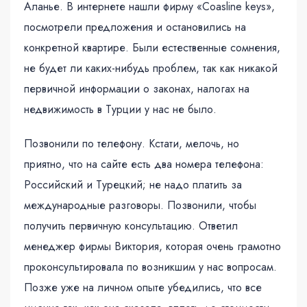
Аланье. В интернете нашли фирму «Coasline keys»,
посмотрели предложения и остановились на
конкретной квартире. Были естественные сомнения,
не будет ли каких-нибудь проблем, так как никакой
первичной информации о законах, налогах на
недвижимость в Турции у нас не было.
Позвонили по телефону. Кстати, мелочь, но
приятно, что на сайте есть два номера телефона:
Российский и Турецкий; не надо платить за
международные разговоры. Позвонили, чтобы
получить первичную консультацию. Ответил
менеджер фирмы Виктория, которая очень грамотно
проконсультировала по возникшим у нас вопросам.
Позже уже на личном опыте убедились, что все