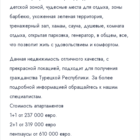
детской зоной, чудесные места для отдыха, зоны
барбекю, ухоженная зеленая территория,
тренажерный зал, хамам, сауна, душевые, комната
отдыха, открытая парковка, генератор, в общем, все,
что позволит жить с удовольствием и комфортом.
Данная недвижимость отличного качества, с
прекрасной локацией, подходит для получения
гражданства Турецкой Республики. За более
подробной информацией обращайтесь к нашим
специалистам.
Стоимость апартаментов
1+1 от 237 000 евро.
2+1 от 319 000 евро
пентхаусы от 610 000 евро.