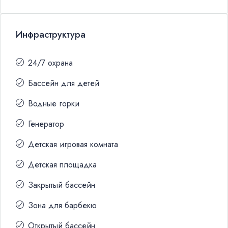
Инфраструктура
24/7 охрана
Бассейн для детей
Водные горки
Генератор
Детская игровая комната
Детская площадка
Закрытый бассейн
Зона для барбекю
Открытый бассейн