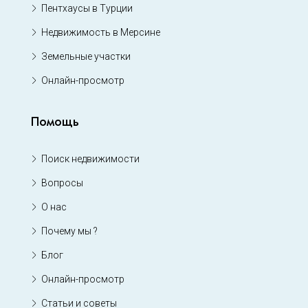
Пентхаусы в Турции
Недвижимость в Мерсине
Земельные участки
Онлайн-просмотр
Помощь
Поиск недвижимости
Вопросы
О нас
Почему мы ?
Блог
Онлайн-просмотр
Статьи и советы