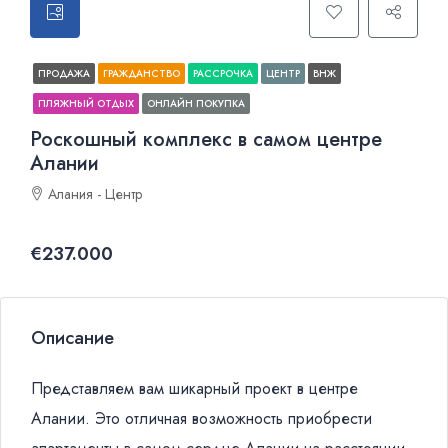
ПРОДАЖА
ГРАЖДАНСТВО
РАССРОЧКА
ЦЕНТР
ВНЖ
ПЛЯЖНЫЙ ОТДЫХ
ОНЛАЙН ПОКУПКА
Роскошный комплекс в самом центре
Алании
Алания - Центр
€237.000
Описание
Представляем вам шикарный проект в центре
Алании. Это отличная возможность приобрести