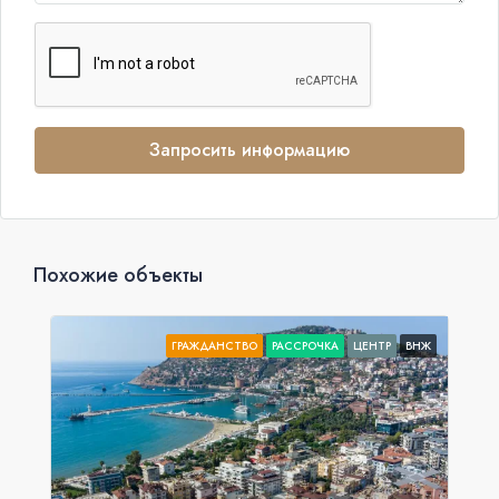
Запросить информацию
Похожие объекты
ГРАЖДАНСТВО
РАССРОЧКА
ЦЕНТР
ВНЖ