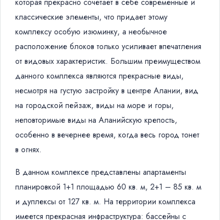
которая прекрасно сочетает в себе современные и
классические элементы, что придает этому
комплексу особую изюминку, а необычное
расположение блоков только усиливает впечатления
от видовых характеристик. Большим преимуществом
данного комплекса являются прекрасные виды,
несмотря на густую застройку в центре Алании, вид
на городской пейзаж, виды на море и горы,
неповторимые виды на
Аланийскую
крепость,
особенно в вечернее время, когда весь город тонет
в огнях.
В данном комплексе представлены апартаменты
планировкой 1+1 площадью 60 кв. м, 2+1 – 85 кв. м
и дуплексы от 127 кв. м. На территории комплекса
имеется прекрасная инфраструктура: бассейны с