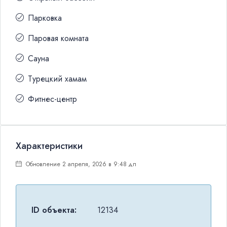
Парковка
Паровая комната
Сауна
Турецкий хамам
Фитнес-центр
Характеристики
Обновление 2 апреля, 2026 в 9:48 дп
ID объекта:
12134