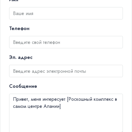
Телефон
Эл. адрес
Сообщение