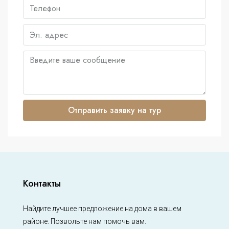
Отправить заявку на тур
Контакты
Найдите лучшее предложение на дома в вашем
районе. Позвольте нам помочь вам.