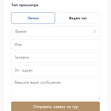
Тип просмотра
Лично
Видео чат
Время
Отправить заявку на тур