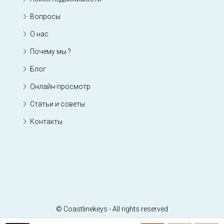
Вопросы
О нас
Почему мы ?
Блог
Онлайн-просмотр
Статьи и советы
Контакты
© Coastlinekeys - All rights reserved