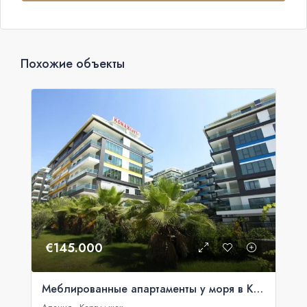
Похожие объекты
€145.000
Меблированные апартаменты у моря в Konak Seaside Resort