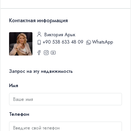
Контактная информация
Виктория Арык
+90 538 633 48 09
WhatsApp
Запрос на эту недвижимость
Имя
Телефон