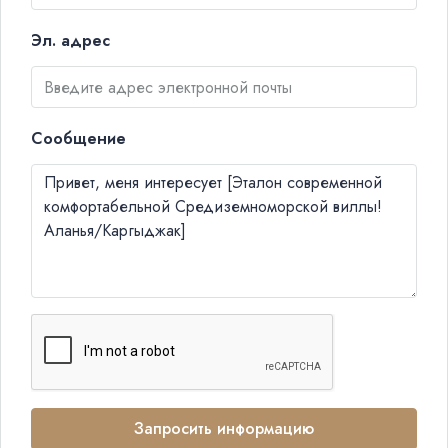
Эл. адрес
Сообщение
Запросить информацию