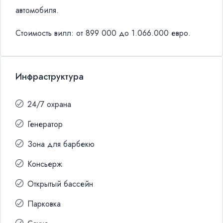
автомобиля.
Стоимость вилл: от 899 000 до 1.066.000 евро.
Инфраструктура
24/7 охрана
Генератор
Зона для барбекю
Консьерж
Открытый бассейн
Парковка