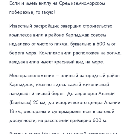
Если и иметь виллу на Средиземноморском
побережье, то такую!
Известный застройщик завершил строительство
комплекса вилл в районе Каргыджак совсем
недалеко от чистого пляжа, буквально в 600 м от
берега моря. Комплекс вилл расположен на холме,
каждая вилла имеет красивый вид на море.
Месторасположение – элитный загородный район
Каргыджак, именно здесь самый живописный
ландшафт и чистый берег. До аэропорта Алании
(Газипаша) 25 км, до исторического центра Алании
18 км, рестораны и супермаркеты есть в шаговой
доступности, на расстоянии примерно 600 м.