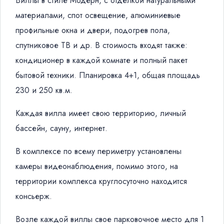
Виллы в стиле Модерн, с отделкой натуральными
материалами, спот освещение, алюминиевые
профильные окна и двери, подогрев пола,
спутниковое ТВ и др. В стоимость входят также:
кондиционер в каждой комнате и полный пакет
бытовой техники. Планировка 4+1, общая площадь
230 и 250 кв.м.
Каждая вилла имеет свою территорию, личный
бассейн, сауну, интернет.
В комплексе по всему периметру установлены
камеры видеонаблюдения, помимо этого, на
территории комплекса круглосуточно находится
консьерж.
Возле каждой виллы свое парковочное место для 1