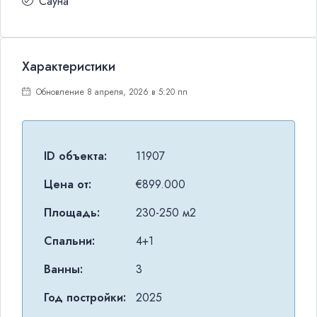
Сауна
Характеристики
Обновление 8 апреля, 2026 в 5:20 пп
ID объекта:
11907
Цена от:
€899.000
Площадь:
230-250 м2
Спальни:
4+1
Ванны:
3
Год постройки:
2025