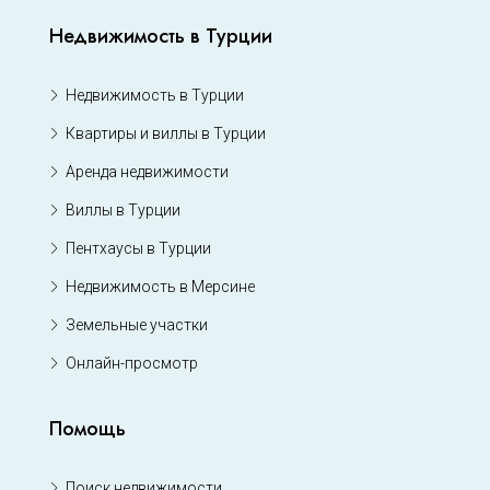
Недвижимость в Турции
Недвижимость в Турции
Квартиры и виллы в Турции
Аренда недвижимости
Виллы в Турции
Пентхаусы в Турции
Недвижимость в Мерсине
Земельные участки
Онлайн-просмотр
Помощь
Поиск недвижимости